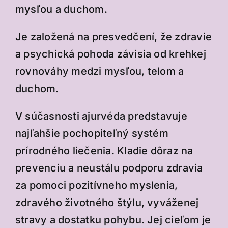
mysľou a duchom.
Je založená na presvedčení, že zdravie
a psychická pohoda závisia od krehkej
rovnováhy medzi mysľou, telom a
duchom.
V súčasnosti ajurvéda predstavuje
najľahšie pochopiteľný systém
prírodného liečenia. Kladie dôraz na
prevenciu a neustálu podporu zdravia
za pomoci pozitívneho myslenia,
zdravého životného štýlu, vyváženej
stravy a dostatku pohybu. Jej cieľom je