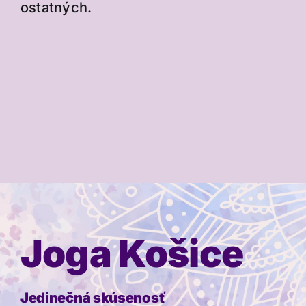
ostatných.
Joga Košice
Jedinečná skúsenosť