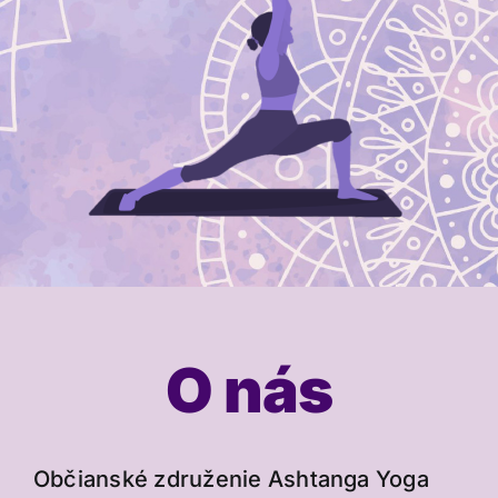
O nás
Občianské združenie Ashtanga Yoga